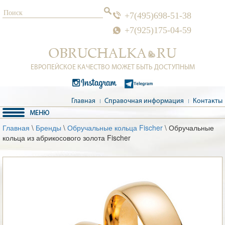
+7(495)698-51-38
+7(925)175-04-59
ЕВРОПЕЙСКОЕ КАЧЕСТВО МОЖЕТ БЫТЬ ДОСТУПНЫМ
Главная
Справочная информация
Контакты
Главная
\
Бренды
\
Обручальные кольца Fischer
\ Обручальные
кольца из абрикосового золота Fischer