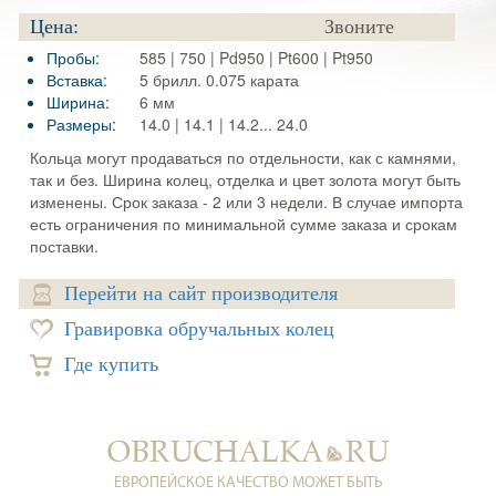
Цена:
Звоните
Пробы:
585 | 750 | Pd950 | Pt600 | Pt950
Вставка:
5 брилл. 0.075 карата
Ширина:
6 мм
Размеры:
14.0 | 14.1 | 14.2... 24.0
Кольца могут продаваться по отдельности, как с камнями,
так и без. Ширина колец, отделка и цвет золота могут быть
изменены. Срок заказа - 2 или 3 недели. В случае импорта
есть ограничения по минимальной сумме заказа и срокам
поставки.
Перейти на сайт производителя
Гравировка обручальных колец
Где купить
ЕВРОПЕЙСКОЕ КАЧЕСТВО МОЖЕТ БЫТЬ