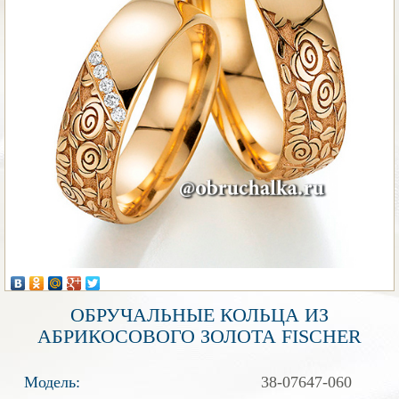
ОБРУЧАЛЬНЫЕ КОЛЬЦА ИЗ
АБРИКОСОВОГО ЗОЛОТА FISCHER
Модель:
38-07647-060