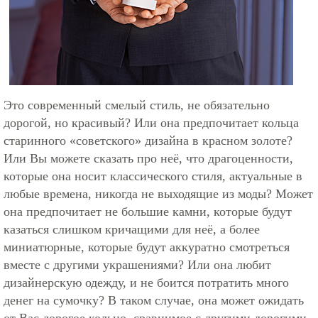
Это современный смелый стиль, не обязательно
дорогой, но красивый? Или она предпочитает кольца
старинного «советского» дизайна в красном золоте?
Или Вы можете сказать про неё, что драгоценности,
которые она носит классического стиля, актуальные в
любые времена, никогда не выходящие из моды? Может
она предпочитает не большие камни, которые будут
казаться слишком кричащими для неё, а более
миниатюрные, которые будут аккуратно смотреться
вместе с другими украшениями? Или она любит
дизайнерскую одежду, и не боится потратить много
денег на сумочку? В таком случае, она может ожидать