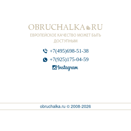
ЕВРОПЕЙСКОЕ КАЧЕСТВО МОЖЕТ БЫТЬ
ДОСТУПНЫМ
+7(495)698-51-38
+7(925)175-04-59
obruchalka.ru © 2008-2026