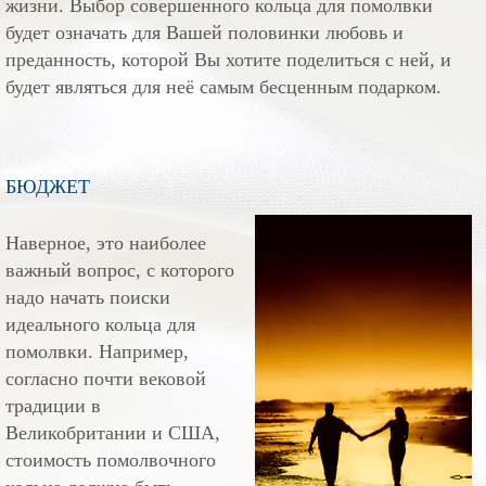
жизни. Выбор совершенного кольца для помолвки
будет означать для Вашей половинки любовь и
преданность, которой Вы хотите поделиться с ней, и
будет являться для неё самым бесценным подарком.
БЮДЖЕТ
Наверное, это наиболее
важный вопрос, с которого
надо начать поиски
идеального кольца для
помолвки. Например,
согласно почти вековой
традиции в
Великобритании и США,
стоимость помолвочного