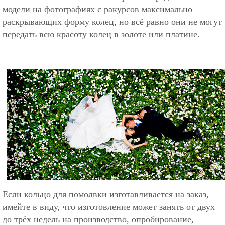
модели на фотографиях с ракурсов максимально
раскрывающих форму колец, но всё равно они не могут
передать всю красоту колец в золоте или платине.
Если кольцо для помолвки изготавливается на заказ,
имейте в виду, что изготовление может занять от двух
до трёх недель на производство, опробирование,