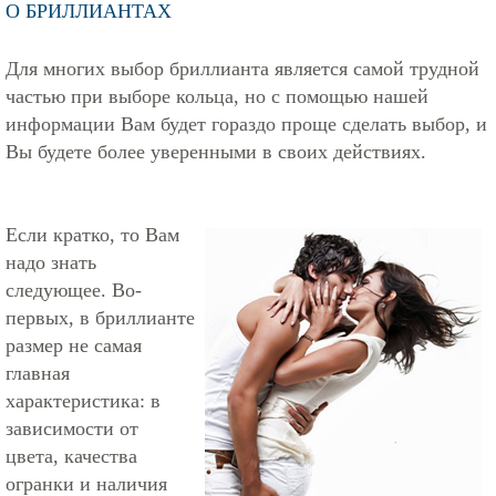
О БРИЛЛИАНТАХ
Для многих выбор бриллианта является самой трудной
частью при выборе кольца, но с помощью нашей
информации Вам будет гораздо проще сделать выбор, и
Вы будете более уверенными в своих действиях.
Если кратко, то Вам
надо знать
следующее. Во-
первых, в бриллианте
размер не самая
главная
характеристика: в
зависимости от
цвета, качества
огранки и наличия