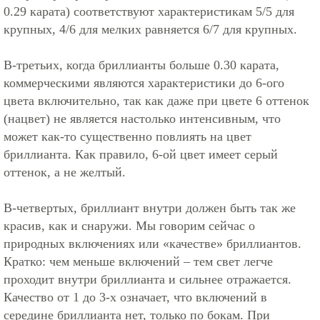
0.29 карата) соответствуют характеристикам 5/5 для
крупных, 4/6 для мелких равняется 6/7 для крупных.
В-третьих, когда бриллианты больше 0.30 карата,
коммерческими являются характеристики до 6-ого
цвета включительно, так как даже при цвете 6 оттенок
(нацвет) не является настолько интенсивным, что
может как-то существенно повлиять на цвет
бриллианта. Как правило, 6-ой цвет имеет серый
оттенок, а не желтый.
В-четвертых, бриллиант внутри должен быть так же
красив, как и снаружи. Мы говорим сейчас о
природных включениях или «качестве» бриллиантов.
Кратко: чем меньше включений – тем свет легче
проходит внутри бриллианта и сильнее отражается.
Качество от 1 до 3-х означает, что включений в
середине бриллианта нет, только по бокам. При