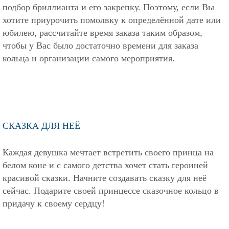
подбор бриллианта и его закрепку. Поэтому, если Вы
хотите приурочить помолвку к определённой дате или
юбилею, рассчитайте время заказа таким образом,
чтобы у Вас было достаточно времени для заказа
кольца и организации самого мероприятия.
СКАЗКА ДЛЯ НЕЁ
Каждая девушка мечтает встретить своего принца на
белом коне и с самого детства хочет стать героиней
красивой сказки. Начните создавать сказку для неё
сейчас. Подарите своей принцессе сказочное кольцо в
придачу к своему сердцу!