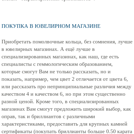
ПОКУПКА В ЮВЕЛИРНОМ МАГАЗИНЕ
Приобретать помолвочные кольца, без сомнения, лучше
в ювелирных магазинах. А ещё лучше в
специализированных магазинах, как наш, где есть
специалисты с геммологическим образованием,
которые смогут Вам не только рассказать, но и
показать, например, чем цвет 2 отличается от цвета 6,
или рассказать про непринципиальные различия между
качеством 4 и качеством 6, но при этом существенно
разной ценой. Кроме того, в специализированных
магазинах Вам смогут предложить широкий выбор, как
оправ, так и бриллиантов с различными
характеристиками, предоставить для крупных камней
сертификаты (покупать бриллианты больше 0.50 карата