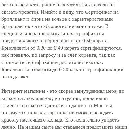
без сертификата крайне неосмотрительно, если не
сказать чревато). Имейте в виду, что Сертификат на
бриллиант и бирка на кольце с характеристиками
бриллиантов - это абсолютно не одно и тоже. В
специализированных магазинах сертификаты
предоставляются на бриллианты от 0.50 карата.
Бриллианты от 0.30 до 0.49 карата сертифицируются,
как правило, по запросу и за счёт клиента, так как
стоимость сертификации достаточно высока.
Бриллианты размером до 0.30 карата сертифицикации
не подлежат.
Интернет магазины - это скорее вынужденная мера, во
всяком случае, для нас, в ситуации, когда наши
клиенты находятся достаточно далеко от Москвы,
потому что никакая картинка не сможет передать
красоту настоящего кольца. Его желательно увидеть
лично. На нашем сайте мы стараемся представить наши