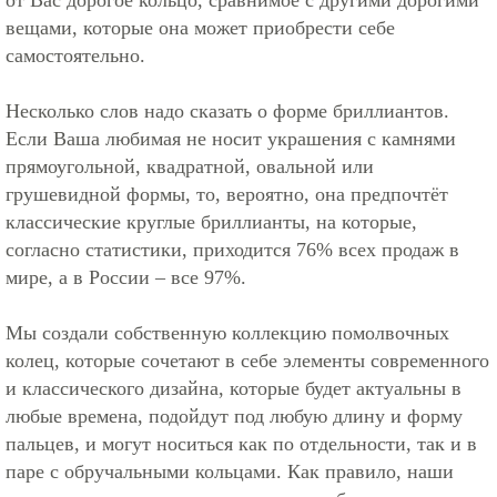
от Вас дорогое кольцо, сравнимое с другими дорогими
вещами, которые она может приобрести себе
самостоятельно.
Несколько слов надо сказать о форме бриллиантов.
Если Ваша любимая не носит украшения с камнями
прямоугольной, квадратной, овальной или
грушевидной формы, то, вероятно, она предпочтёт
классические круглые бриллианты, на которые,
согласно статистики, приходится 76% всех продаж в
мире, а в России – все 97%.
Мы создали собственную коллекцию помолвочных
колец, которые сочетают в себе элементы современного
и классического дизайна, которые будет актуальны в
любые времена, подойдут под любую длину и форму
пальцев, и могут носиться как по отдельности, так и в
паре с обручальными кольцами. Как правило, наши