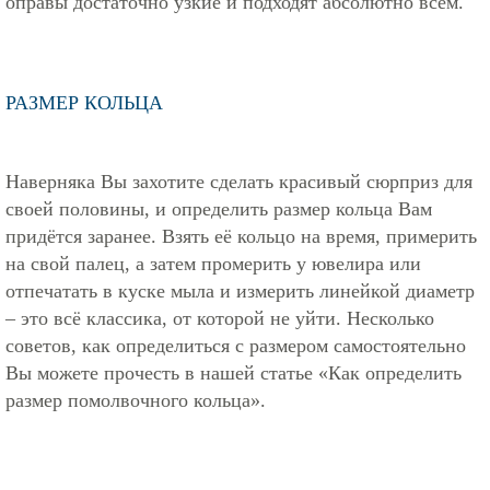
оправы достаточно узкие и подходят абсолютно всем.
РАЗМЕР КОЛЬЦА
Наверняка Вы захотите сделать красивый сюрприз для
своей половины, и определить размер кольца Вам
придётся заранее. Взять её кольцо на время, примерить
на свой палец, а затем промерить у ювелира или
отпечатать в куске мыла и измерить линейкой диаметр
– это всё классика, от которой не уйти. Несколько
советов, как определиться с размером самостоятельно
Вы можете прочесть в нашей статье
«Как определить
размер помолвочного кольца»
.