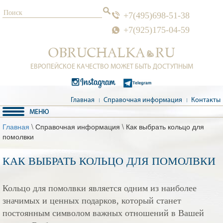
+7(495)698-51-38
+7(925)175-04-59
ЕВРОПЕЙСКОЕ КАЧЕСТВО МОЖЕТ БЫТЬ ДОСТУПНЫМ
Главная
Справочная информация
Контакты
Главная
\ Справочная информация \ Как выбрать кольцо для
помолвки
КАК ВЫБРАТЬ КОЛЬЦО ДЛЯ ПОМОЛВКИ
Кольцо для помолвки является одним из наиболее
значимых и ценных подарков, который станет
постоянным символом важных отношений в Вашей