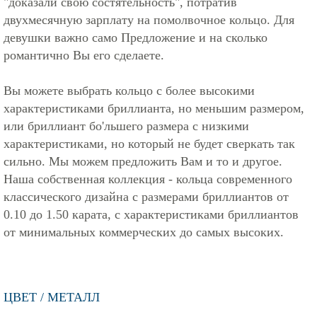
"доказали свою состятельность", потратив
двухмесячную зарплату на помолвочное кольцо. Для
девушки важно само Предложение и на сколько
романтично Вы его сделаете.
Вы можете выбрать кольцо с более высокими
характеристиками бриллианта, но меньшим размером,
или бриллиант бо'льшего размера с низкими
характеристиками, но который не будет сверкать так
сильно. Мы можем предложить Вам и то и другое.
Наша собственная коллекция - кольца современного
классического дизайна с размерами бриллиантов от
0.10 до 1.50 карата, с характеристиками бриллиантов
от минимальных коммерческих до самых высоких.
ЦВЕТ / МЕТАЛЛ