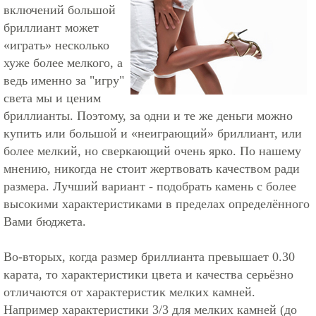
включений большой
бриллиант может
«играть» несколько
хуже более мелкого, а
ведь именно за "игру"
света мы и ценим
бриллианты. Поэтому, за одни и те же деньги можно
купить или большой и «неиграющий» бриллиант, или
более мелкий, но сверкающий очень ярко. По нашему
мнению, никогда не стоит жертвовать качеством ради
размера. Лучший вариант - подобрать камень с более
высокими характеристиками в пределах определённого
Вами бюджета.
Во-вторых, когда размер бриллианта превышает 0.30
карата, то характеристики цвета и качества серьёзно
отличаются от характеристик мелких камней.
Например характеристики 3/3 для мелких камней (до