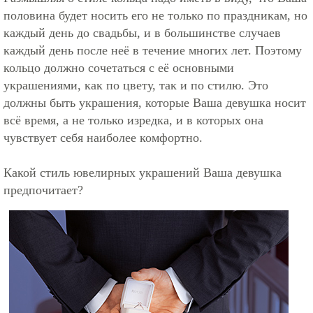
половина будет носить его не только по праздникам, но
каждый день до свадьбы, и в большинстве случаев
каждый день после неё в течение многих лет. Поэтому
кольцо должно сочетаться с её основными
украшениями, как по цвету, так и по стилю. Это
должны быть украшения, которые Ваша девушка носит
всё время, а не только изредка, и в которых она
чувствует себя наиболее комфортно.
Какой стиль ювелирных украшений Ваша девушка
предпочитает?