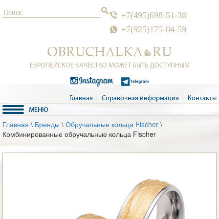
+7(495)698-51-38
+7(925)175-04-59
ЕВРОПЕЙСКОЕ КАЧЕСТВО МОЖЕТ БЫТЬ ДОСТУПНЫМ
Главная
Справочная информация
Контакты
Главная
\
Бренды
\
Обручальные кольца Fischer
\
Комбинированные обручальные кольца Fischer