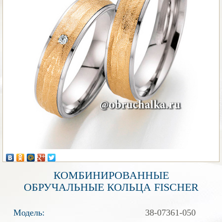
КОМБИНИРОВАННЫЕ
ОБРУЧАЛЬНЫЕ КОЛЬЦА FISCHER
Модель:
38-07361-050