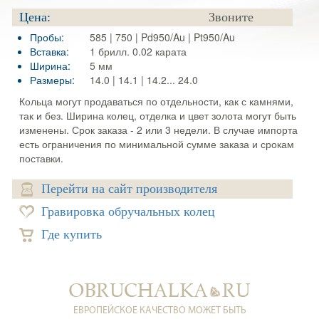
Цена:
Звоните
Пробы:
585 | 750 | Pd950/Au | Pt950/Au
Вставка:
1 брилл. 0.02 карата
Ширина:
5 мм
Размеры:
14.0 | 14.1 | 14.2... 24.0
Кольца могут продаваться по отдельности, как с камнями,
так и без. Ширина колец, отделка и цвет золота могут быть
изменены. Срок заказа - 2 или 3 недели. В случае импорта
есть ограничения по минимальной сумме заказа и срокам
поставки.
Перейти на сайт производителя
Гравировка обручальных колец
Где купить
ЕВРОПЕЙСКОЕ КАЧЕСТВО МОЖЕТ БЫТЬ