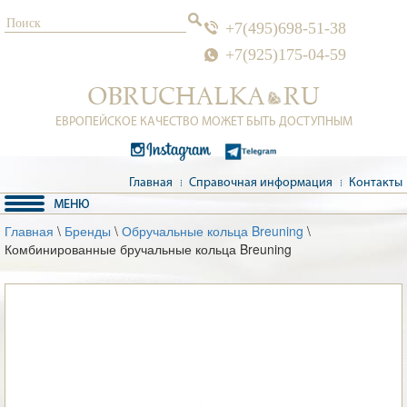
+7(495)698-51-38
+7(925)175-04-59
ЕВРОПЕЙСКОЕ КАЧЕСТВО МОЖЕТ БЫТЬ ДОСТУПНЫМ
Главная
Справочная информация
Контакты
Главная
\
Бренды
\
Обручальные кольца Breuning
\
Комбинированные бручальные кольца Breuning