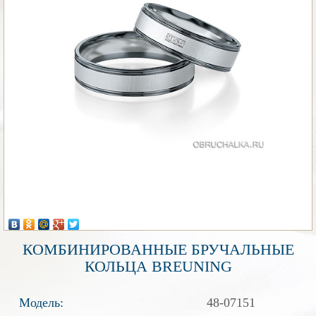
КОМБИНИРОВАННЫЕ БРУЧАЛЬНЫЕ
КОЛЬЦА BREUNING
Модель:
48-07151