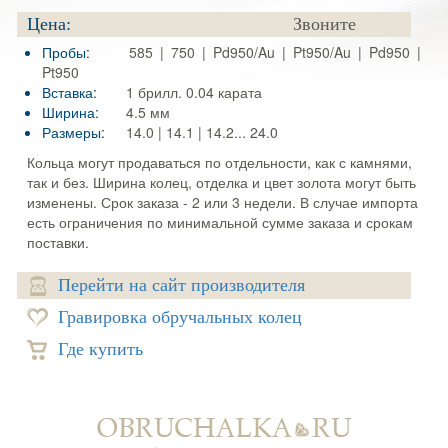
Цена:
Звоните
Пробы:
585 | 750 | Pd950/Au | Pt950/Au | Pd950 |
Pt950
Вставка:
1 брилл. 0.04 карата
Ширина:
4.5 мм
Размеры:
14.0 | 14.1 | 14.2... 24.0
Кольца могут продаваться по отдельности, как с камнями,
так и без. Ширина колец, отделка и цвет золота могут быть
изменены. Срок заказа - 2 или 3 недели. В случае импорта
есть ограничения по минимальной сумме заказа и срокам
поставки.
Перейти на сайт производителя
Гравировка обручальных колец
Где купить