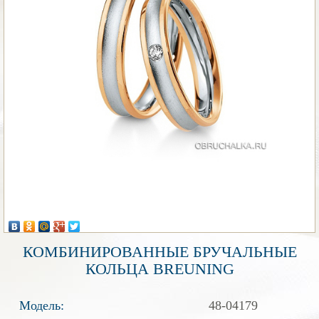
КОМБИНИРОВАННЫЕ БРУЧАЛЬНЫЕ
КОЛЬЦА BREUNING
Модель:
48-04179