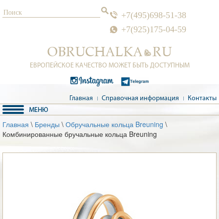
+7(495)698-51-38
+7(925)175-04-59
ЕВРОПЕЙСКОЕ КАЧЕСТВО МОЖЕТ БЫТЬ ДОСТУПНЫМ
Главная
Справочная информация
Контакты
Главная
\
Бренды
\
Обручальные кольца Breuning
\
Комбинированные бручальные кольца Breuning