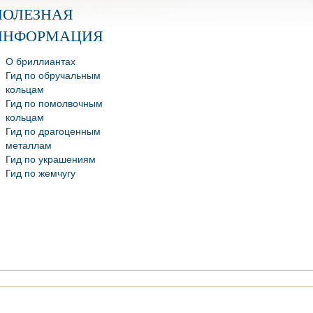
ПОЛЕЗНАЯ
ИНФОРМАЦИЯ
О бриллиантах
Гид по обручальным
кольцам
Гид по помолвочным
кольцам
Гид по драгоценным
металлам
Гид по украшениям
Гид по жемчугу