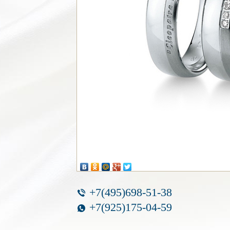
+7(495)698-51-38
+7(925)175-04-59