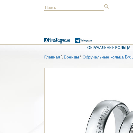
ОБРУЧАЛЬНЫЕ КОЛЬЦА
Главная
\
Бренды
\
Обручальные кольца Bre