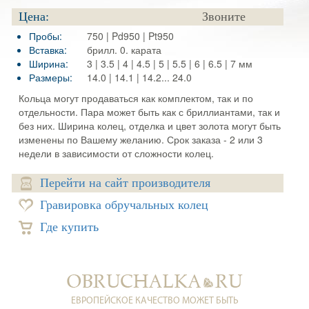
Цена:
Звоните
Пробы:
750 | Pd950 | Pt950
Вставка:
брилл. 0. карата
Ширина:
3 | 3.5 | 4 | 4.5 | 5 | 5.5 | 6 | 6.5 | 7 мм
Размеры:
14.0 | 14.1 | 14.2... 24.0
Кольца могут продаваться как комплектом, так и по
отдельности. Пара может быть как с бриллиантами, так и
без них. Ширина колец, отделка и цвет золота могут быть
изменены по Вашему желанию. Срок заказа - 2 или 3
недели в зависимости от сложности колец.
Перейти на сайт производителя
Гравировка обручальных колец
Где купить
ЕВРОПЕЙСКОЕ КАЧЕСТВО МОЖЕТ БЫТЬ