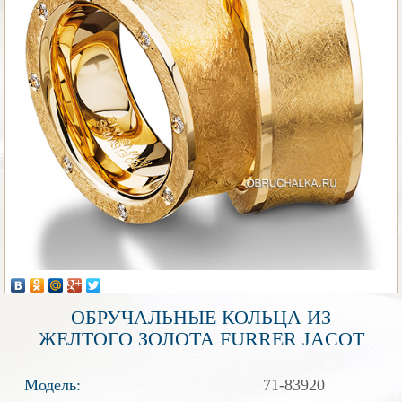
ОБРУЧАЛЬНЫЕ КОЛЬЦА ИЗ
ЖЕЛТОГО ЗОЛОТА FURRER JACOT
Модель:
71-83920