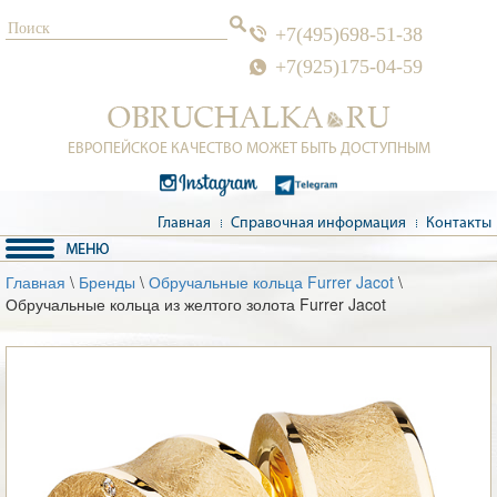
+7(495)698-51-38
+7(925)175-04-59
ЕВРОПЕЙСКОЕ КАЧЕСТВО МОЖЕТ БЫТЬ ДОСТУПНЫМ
Главная
Справочная информация
Контакты
Главная
\
Бренды
\
Обручальные кольца Furrer Jacot
\
Обручальные кольца из желтого золота Furrer Jacot