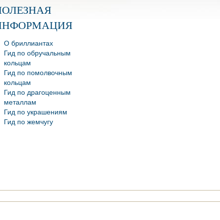
ПОЛЕЗНАЯ
ИНФОРМАЦИЯ
О бриллиантах
Гид по обручальным
кольцам
Гид по помолвочным
кольцам
Гид по драгоценным
металлам
Гид по украшениям
Гид по жемчугу