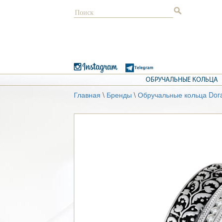
ОБРУЧАЛЬНЫЕ КОЛЬЦА
Главная
\
Бренды
\
Обручальные кольца Dor