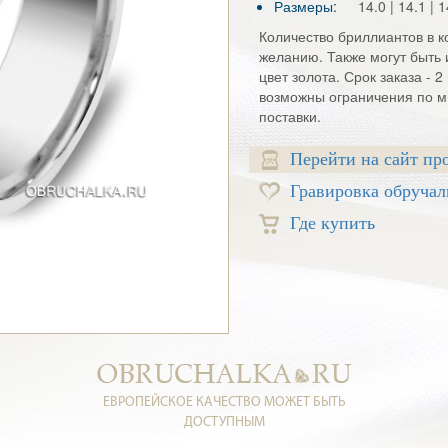
Размеры:
14.0 | 14.1 | 1
Количество бриллиантов в 
желанию. Также могут быть 
цвет золота. Срок заказа - 
возможны ограничения по м
поставки.
Перейти на сайт пр
Гравировка обручал
Где купить
ЕВРОПЕЙСКОЕ КАЧЕСТВО МОЖЕТ БЫТЬ
ДОСТУПНЫМ