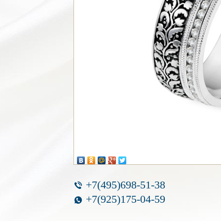
+7(495)698-51-38
+7(925)175-04-59