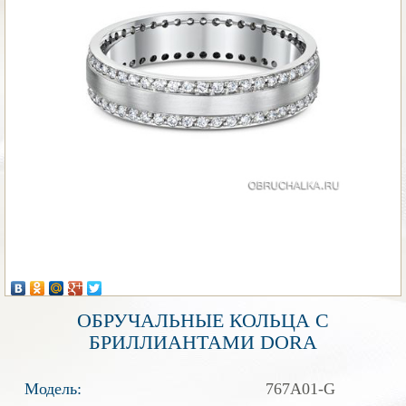
ОБРУЧАЛЬНЫЕ КОЛЬЦА С
БРИЛЛИАНТАМИ DORA
Модель:
767A01-G