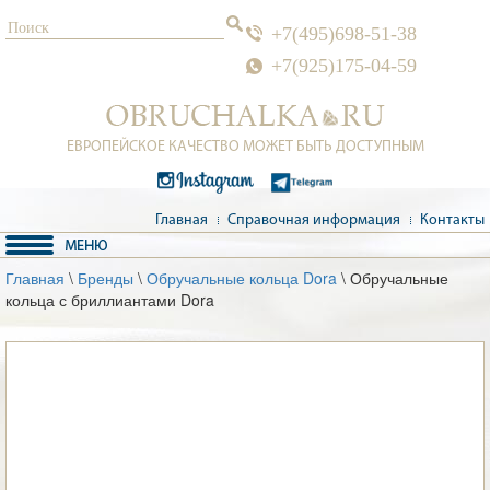
+7(495)698-51-38
+7(925)175-04-59
ЕВРОПЕЙСКОЕ КАЧЕСТВО МОЖЕТ БЫТЬ ДОСТУПНЫМ
Главная
Справочная информация
Контакты
Главная
\
Бренды
\
Обручальные кольца Dora
\ Обручальные
кольца с бриллиантами Dora