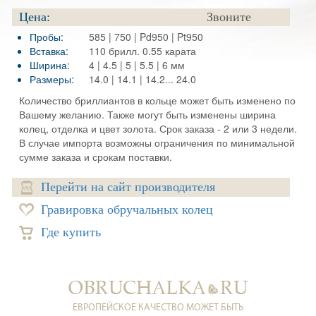
Цена:
Звоните
Пробы:
585 | 750 | Pd950 | Pt950
Вставка:
110 брилл. 0.55 карата
Ширина:
4 | 4.5 | 5 | 5.5 | 6 мм
Размеры:
14.0 | 14.1 | 14.2... 24.0
Количество бриллиантов в кольце может быть изменено по
Вашему желанию. Также могут быть изменены ширина
колец, отделка и цвет золота. Срок заказа - 2 или 3 недели.
В случае импорта возможны ограничения по минимальной
сумме заказа и срокам поставки.
Перейти на сайт производителя
Гравировка обручальных колец
Где купить
ЕВРОПЕЙСКОЕ КАЧЕСТВО МОЖЕТ БЫТЬ