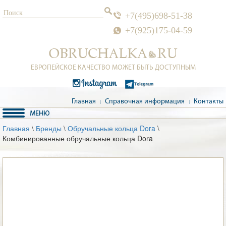
+7(495)698-51-38
+7(925)175-04-59
ЕВРОПЕЙСКОЕ КАЧЕСТВО МОЖЕТ БЫТЬ ДОСТУПНЫМ
Главная
Справочная информация
Контакты
Главная
\
Бренды
\
Обручальные кольца Dora
\
Комбинированные обручальные кольца Dora