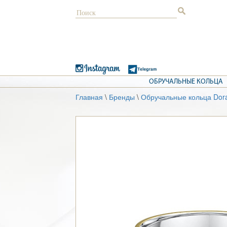
ОБРУЧАЛЬНЫЕ КОЛЬЦА
Главная
\
Бренды
\
Обручальные кольца Dor