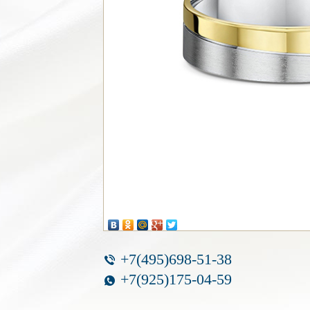
+7(495)698-51-38
+7(925)175-04-59