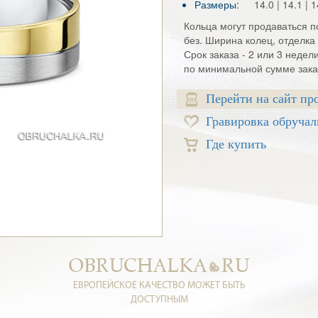
Размеры:
14.0 | 14.1 | 1
Кольца могут продаваться по
без. Ширина колец, отделка 
Срок заказа - 2 или 3 недел
по минимальной сумме заказ
Перейти на сайт пр
Гравировка обручал
Где купить
ЕВРОПЕЙСКОЕ КАЧЕСТВО МОЖЕТ БЫТЬ
ДОСТУПНЫМ