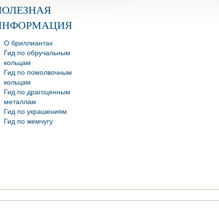
ПОЛЕЗНАЯ
ИНФОРМАЦИЯ
О бриллиантах
Гид по обручальным
кольцам
Гид по помолвочным
кольцам
Гид по драгоценным
металлам
Гид по украшениям
Гид по жемчугу