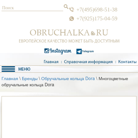
+7(495)698-51-38
+7(925)175-04-59
ЕВРОПЕЙСКОЕ КАЧЕСТВО МОЖЕТ БЫТЬ ДОСТУПНЫМ
Главная
Справочная информация
Контакты
Главная
\
Бренды
\
Обручальные кольца Dora
\ Многоцветные
обручальные кольца Dora