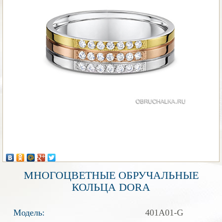
МНОГОЦВЕТНЫЕ ОБРУЧАЛЬНЫЕ
КОЛЬЦА DORA
Модель:
401A01-G