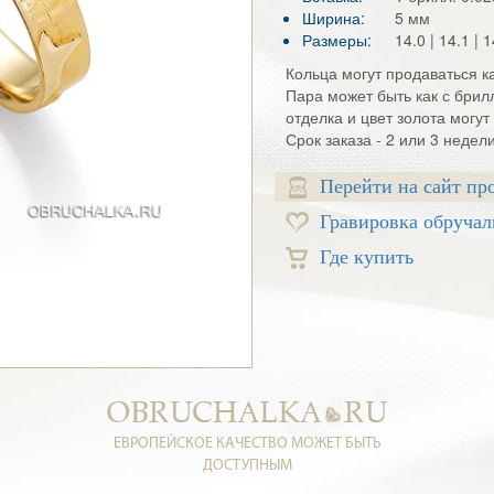
Ширина:
5 мм
Размеры:
14.0 | 14.1 | 1
Кольца могут продаваться ка
Пара может быть как с брил
отделка и цвет золота могу
Срок заказа - 2 или 3 недел
Перейти на сайт пр
Гравировка обручал
Где купить
ЕВРОПЕЙСКОЕ КАЧЕСТВО МОЖЕТ БЫТЬ
ДОСТУПНЫМ