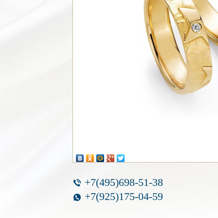
+7(495)698-51-38
+7(925)175-04-59