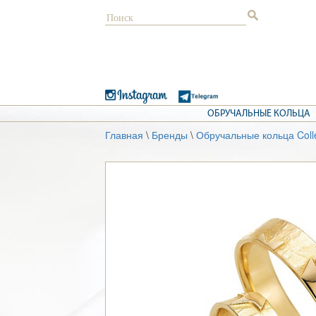
ОБРУЧАЛЬНЫЕ КОЛЬЦА
Главная
\
Бренды
\
Обручальные кольца Coll