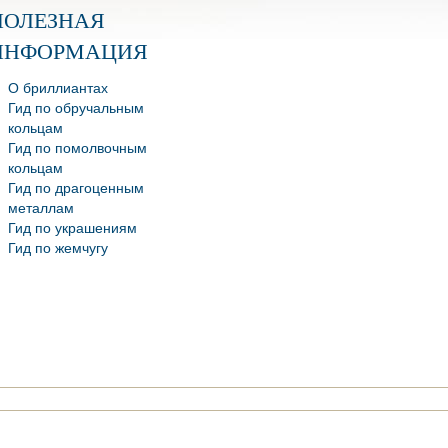
ПОЛЕЗНАЯ
ИНФОРМАЦИЯ
О бриллиантах
Гид по обручальным
кольцам
Гид по помолвочным
кольцам
Гид по драгоценным
металлам
Гид по украшениям
Гид по жемчугу