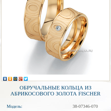
ОБРУЧАЛЬНЫЕ КОЛЬЦА ИЗ
АБРИКОСОВОГО ЗОЛОТА FISCHER
Модель:
38-07346-070