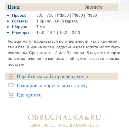
Цена:
Звоните
Пробы:
585 | 750 | Pd950 | Pt600 | Pt950
Вставка:
1 брилл. 0.035 карата
Ширина:
7 мм
Размеры:
14.0 | 14.1 | 14.2... 24.0
Кольца могут продаваться по отдельности, как с камнями,
так и без. Ширина колец, отделка и цвет золота могут быть
изменены. Срок заказа - 2 или 3 недели. В случае импорта
есть ограничения по минимальной сумме заказа и срокам
поставки.
Перейти на сайт производителя
Гравировка обручальных колец
Где купить
ЕВРОПЕЙСКОЕ КАЧЕСТВО МОЖЕТ БЫТЬ