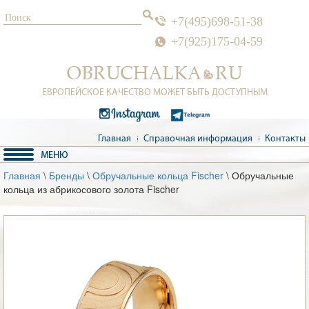
+7(495)698-51-38
+7(925)175-04-59
ЕВРОПЕЙСКОЕ КАЧЕСТВО МОЖЕТ БЫТЬ ДОСТУПНЫМ
Главная
Справочная информация
Контакты
Главная
\
Бренды
\
Обручальные кольца Fischer
\ Обручальные
кольца из абрикосового золота Fischer