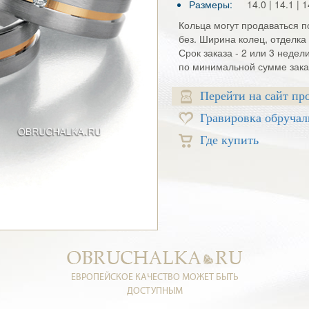
Размеры:
14.0 | 14.1 | 1
Кольца могут продаваться по
без. Ширина колец, отделка 
Срок заказа - 2 или 3 недел
по минимальной сумме заказ
Перейти на сайт пр
Гравировка обручал
Где купить
ЕВРОПЕЙСКОЕ КАЧЕСТВО МОЖЕТ БЫТЬ
ДОСТУПНЫМ