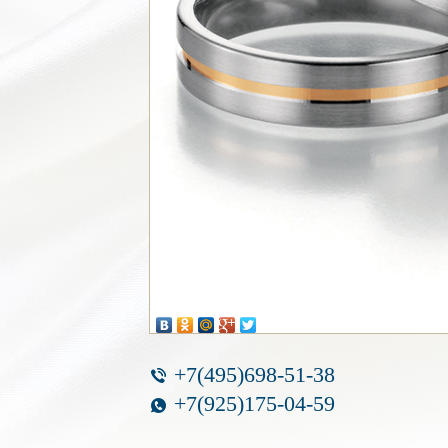
+7(495)698-51-38
+7(925)175-04-59