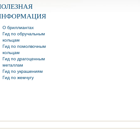
ПОЛЕЗНАЯ
ИНФОРМАЦИЯ
О бриллиантах
Гид по обручальным
кольцам
Гид по помолвочным
кольцам
Гид по драгоценным
металлам
Гид по украшениям
Гид по жемчугу