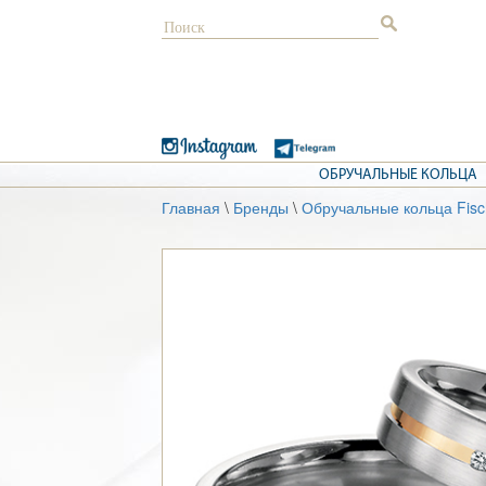
ОБРУЧАЛЬНЫЕ КОЛЬЦА
Главная
\
Бренды
\
Обручальные кольца Fisc