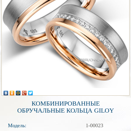
КОМБИНИРОВАННЫЕ
ОБРУЧАЛЬНЫЕ КОЛЬЦА GILOY
Модель:
1-00023