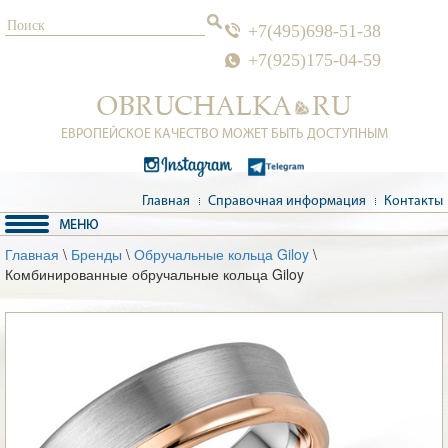
+7(495)698-51-38
+7(925)175-04-59
ЕВРОПЕЙСКОЕ КАЧЕСТВО МОЖЕТ БЫТЬ ДОСТУПНЫМ
Главная
Справочная информация
Контакты
Главная
\
Бренды
\
Обручальные кольца Giloy
\
Комбинированные обручальные кольца Giloy