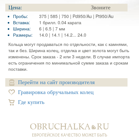
Цена:
Звоните
Пробы:
375 | 585 | 750 | Pd950/Au | Pt950/Au
Вставка:
1 брилл. 0.04 карата
Ширина:
6 | 6.5 | 7 мм
Размеры:
14.0 | 14.1 | 14.2... 24.0
Кольца могут продаваться по отдельности, как с камнями,
так и без. Ширина колец, отделка и цвет золота могут быть
изменены. Срок заказа - 2 или 3 недели. В случае импорта
есть ограничения по минимальной сумме заказа и срокам
поставки.
Перейти на сайт производителя
Гравировка обручальных колец
Где купить
ЕВРОПЕЙСКОЕ КАЧЕСТВО МОЖЕТ БЫТЬ