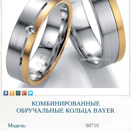
КОМБИНИРОВАННЫЕ
ОБРУЧАЛЬНЫЕ КОЛЬЦА BAYER
Модель:
88710