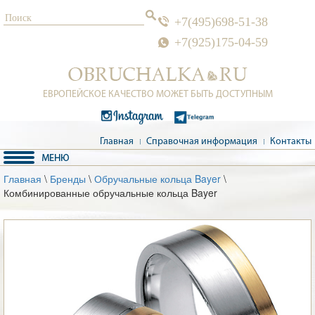
+7(495)698-51-38
+7(925)175-04-59
ЕВРОПЕЙСКОЕ КАЧЕСТВО МОЖЕТ БЫТЬ ДОСТУПНЫМ
Главная
Справочная информация
Контакты
Главная
\
Бренды
\
Обручальные кольца Bayer
\
Комбинированные обручальные кольца Bayer