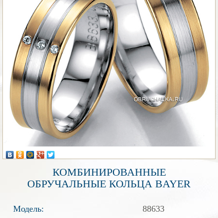
КОМБИНИРОВАННЫЕ
ОБРУЧАЛЬНЫЕ КОЛЬЦА BAYER
Модель:
88633