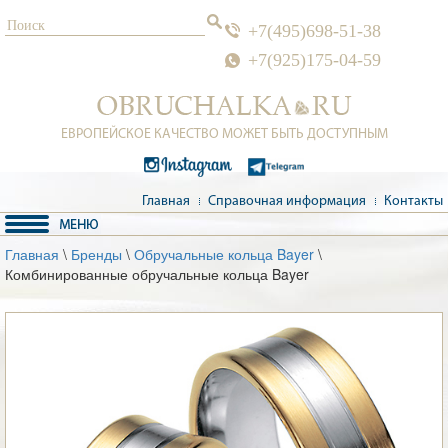
+7(495)698-51-38
+7(925)175-04-59
ЕВРОПЕЙСКОЕ КАЧЕСТВО МОЖЕТ БЫТЬ ДОСТУПНЫМ
Главная
Справочная информация
Контакты
Главная
\
Бренды
\
Обручальные кольца Bayer
\
Комбинированные обручальные кольца Bayer