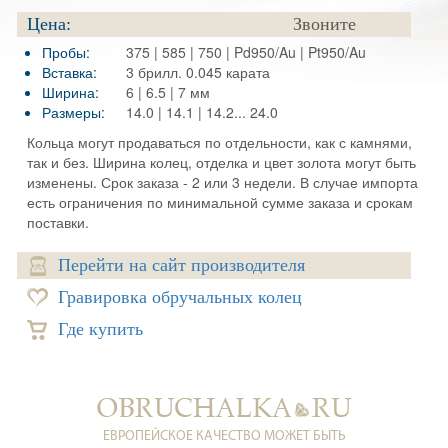
Цена:
Звоните
Пробы:
375 | 585 | 750 | Pd950/Au | Pt950/Au
Вставка:
3 брилл. 0.045 карата
Ширина:
6 | 6.5 | 7 мм
Размеры:
14.0 | 14.1 | 14.2... 24.0
Кольца могут продаваться по отдельности, как с камнями,
так и без. Ширина колец, отделка и цвет золота могут быть
изменены. Срок заказа - 2 или 3 недели. В случае импорта
есть ограничения по минимальной сумме заказа и срокам
поставки.
Перейти на сайт производителя
Гравировка обручальных колец
Где купить
ЕВРОПЕЙСКОЕ КАЧЕСТВО МОЖЕТ БЫТЬ