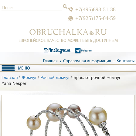
+7(495)698-51-38
+7(925)175-04-59
ЕВРОПЕЙСКОЕ КАЧЕСТВО МОЖЕТ БЫТЬ ДОСТУПНЫМ
Главная
Справочная информация
Контакты
Главная
\
Жемчуг
\
Речной жемчуг
\ Браслет речной жемчуг
Yana Nesper