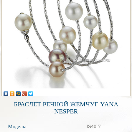
БРАСЛЕТ РЕЧНОЙ ЖЕМЧУГ YANA
NESPER
Модель:
IS40-7