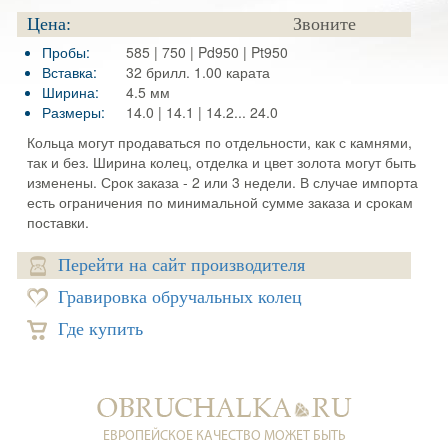
Цена:
Звоните
Пробы:
585 | 750 | Pd950 | Pt950
Вставка:
32 брилл. 1.00 карата
Ширина:
4.5 мм
Размеры:
14.0 | 14.1 | 14.2... 24.0
Кольца могут продаваться по отдельности, как с камнями,
так и без. Ширина колец, отделка и цвет золота могут быть
изменены. Срок заказа - 2 или 3 недели. В случае импорта
есть ограничения по минимальной сумме заказа и срокам
поставки.
Перейти на сайт производителя
Гравировка обручальных колец
Где купить
ЕВРОПЕЙСКОЕ КАЧЕСТВО МОЖЕТ БЫТЬ