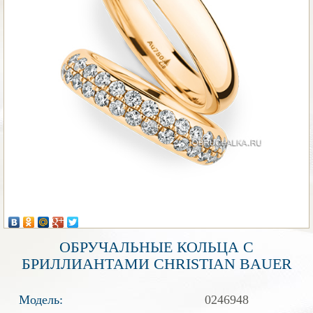
ОБРУЧАЛЬНЫЕ КОЛЬЦА С
БРИЛЛИАНТАМИ CHRISTIAN BAUER
Модель:
0246948