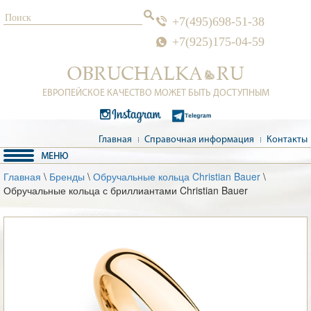
+7(495)698-51-38
+7(925)175-04-59
ЕВРОПЕЙСКОЕ КАЧЕСТВО МОЖЕТ БЫТЬ ДОСТУПНЫМ
Главная
Справочная информация
Контакты
Главная
\
Бренды
\
Обручальные кольца Christian Bauer
\
Обручальные кольца с бриллиантами Christian Bauer