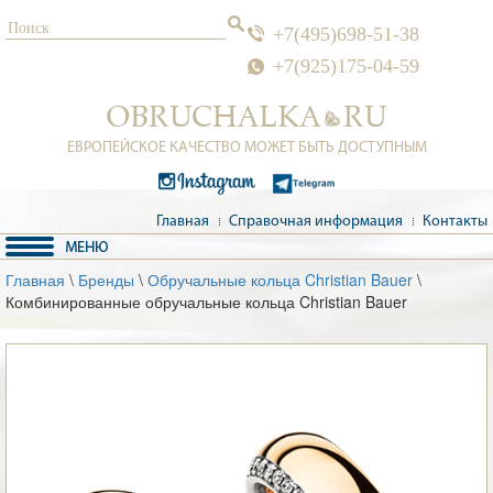
+7(495)698-51-38
+7(925)175-04-59
ЕВРОПЕЙСКОЕ КАЧЕСТВО МОЖЕТ БЫТЬ ДОСТУПНЫМ
Главная
Справочная информация
Контакты
Главная
\
Бренды
\
Обручальные кольца Christian Bauer
\
Комбинированные обручальные кольца Christian Bauer