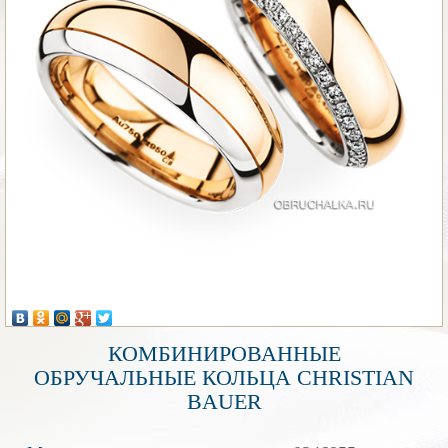
КОМБИНИРОВАННЫЕ
ОБРУЧАЛЬНЫЕ КОЛЬЦА CHRISTIAN
BAUER