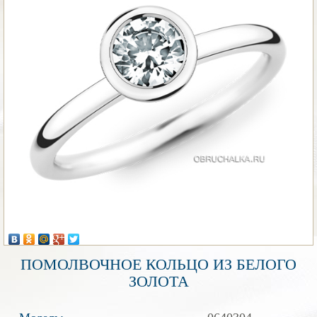
ПОМОЛВОЧНОЕ КОЛЬЦО ИЗ БЕЛОГО
ЗОЛОТА