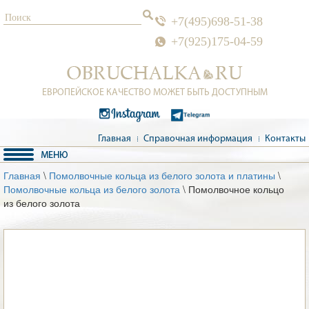
+7(495)698-51-38
+7(925)175-04-59
ЕВРОПЕЙСКОЕ КАЧЕСТВО МОЖЕТ БЫТЬ ДОСТУПНЫМ
Главная
Справочная информация
Контакты
Главная
\
Помолвочные кольца из белого золота и платины
\
Помолвочные кольца из белого золота
\ Помолвочное кольцо
из белого золота