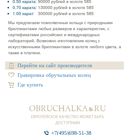
0.50 карата:
90000 рублей в золоте 585
0.70 карата:
130000 рублей в золоте 585
1.00 карат:
300000 рублей в золоте 585
Мы предлагаем помолвочные кольца с природными
бриллиантами любых размеров и характеристик, с
сертификатами российских и международных
лабораторий. Возможно изготовление колец с
искусственными бриллиантами в золоте любого цвета, а
также в платине.
Перейти на сайт производителя
Гравировка обручальных колец
Где купить
ЕВРОПЕЙСКОЕ КАЧЕСТВО МОЖЕТ БЫТЬ
ДОСТУПНЫМ
+7(495)698-51-38