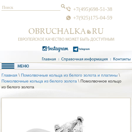
+7(495)698-51-38
+7(925)175-04-59
ЕВРОПЕЙСКОЕ КАЧЕСТВО МОЖЕТ БЫТЬ ДОСТУПНЫМ
Главная
Справочная информация
Контакты
Главная
\
Помолвочные кольца из белого золота и платины
\
Помолвочные кольца из белого золота
\ Помолвочное кольцо
из белого золота