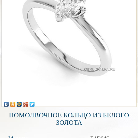
ПОМОЛВОЧНОЕ КОЛЬЦО ИЗ БЕЛОГО
ЗОЛОТА