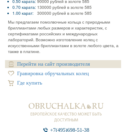
0.50 карата:
90000 рублей в золоте 585
0.70 карата:
130000 рублей в золоте 585
1.00 карат:
300000 рублей в золоте 585
Мы предлагаем помолвочные кольца с природными
бриллиантами любых размеров и характеристик, с
сертификатами российских и международных
лабораторий. Возможно изготовление колец с
искусственными бриллиантами в золоте любого цвета, а
также в платине.
Перейти на сайт производителя
Гравировка обручальных колец
Где купить
ЕВРОПЕЙСКОЕ КАЧЕСТВО МОЖЕТ БЫТЬ
ДОСТУПНЫМ
+7(495)698-51-38