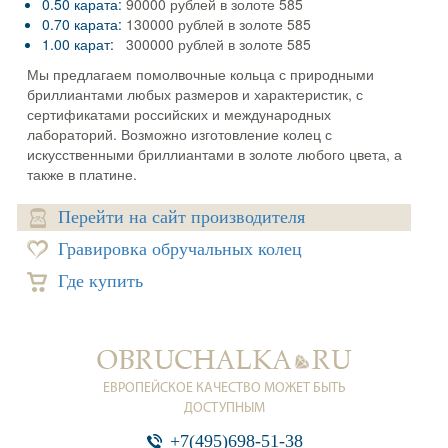
0.50 карата:
90000 рублей в золоте 585
0.70 карата:
130000 рублей в золоте 585
1.00 карат:
300000 рублей в золоте 585
Мы предлагаем помолвочные кольца с природными
бриллиантами любых размеров и характеристик, с
сертификатами российских и международных
лабораторий. Возможно изготовление колец с
искусственными бриллиантами в золоте любого цвета, а
также в платине.
Перейти на сайт производителя
Гравировка обручальных колец
Где купить
ЕВРОПЕЙСКОЕ КАЧЕСТВО МОЖЕТ БЫТЬ
ДОСТУПНЫМ
+7(495)698-51-38