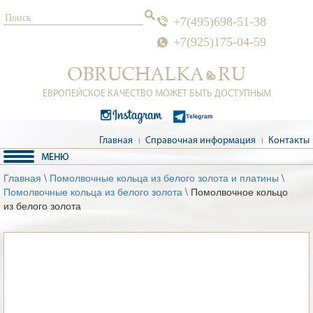
+7(495)698-51-38
+7(925)175-04-59
ЕВРОПЕЙСКОЕ КАЧЕСТВО МОЖЕТ БЫТЬ ДОСТУПНЫМ
Главная
Справочная информация
Контакты
Главная
\
Помолвочные кольца из белого золота и платины
\
Помолвочные кольца из белого золота
\ Помолвочное кольцо
из белого золота