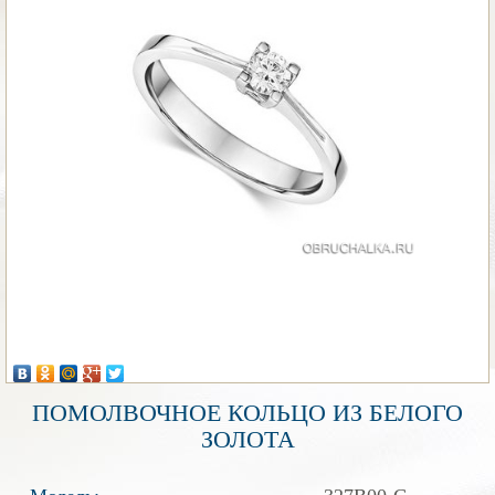
ПОМОЛВОЧНОЕ КОЛЬЦО ИЗ БЕЛОГО
ЗОЛОТА