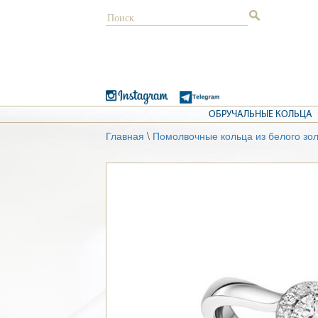
ОБРУЧАЛЬНЫЕ КОЛЬЦА
Главная
\
Помолвочные кольца из белого зо