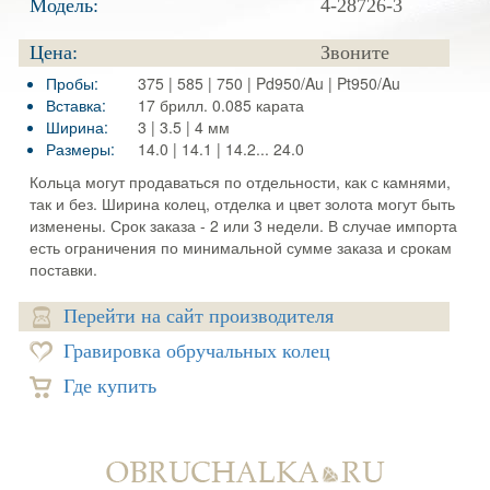
Модель:
4-28726-3
Цена:
Звоните
Пробы:
375 | 585 | 750 | Pd950/Au | Pt950/Au
Вставка:
17 брилл. 0.085 карата
Ширина:
3 | 3.5 | 4 мм
Размеры:
14.0 | 14.1 | 14.2... 24.0
Кольца могут продаваться по отдельности, как с камнями,
так и без. Ширина колец, отделка и цвет золота могут быть
изменены. Срок заказа - 2 или 3 недели. В случае импорта
есть ограничения по минимальной сумме заказа и срокам
поставки.
Перейти на сайт производителя
Гравировка обручальных колец
Где купить