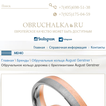
+7(495)698-51-38
+7(925)175-04-59
ЕВРОПЕЙСКОЕ КАЧЕСТВО МОЖЕТ БЫТЬ ДОСТУПНЫМ
Главная
Справочная информация
Контакты
Главная
\
Бренды
\
Обручальные кольца August Gerstner
\
Обручальное кольцо дорожка с бриллиантами August Gerstner