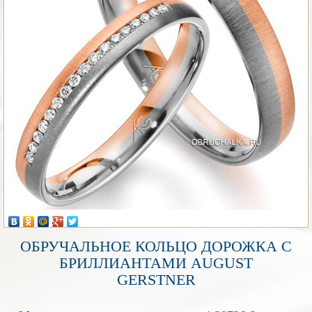
ОБРУЧАЛЬНОЕ КОЛЬЦО ДОРОЖКА С
БРИЛЛИАНТАМИ AUGUST
GERSTNER