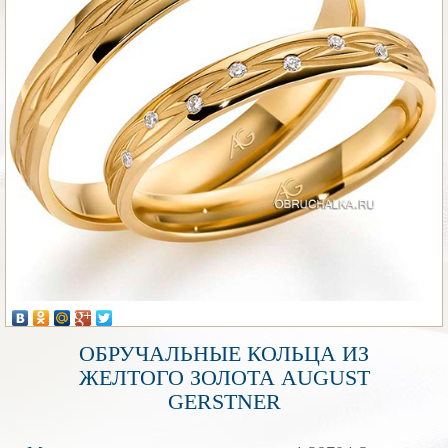
ОБРУЧАЛЬНЫЕ КОЛЬЦА ИЗ
ЖЕЛТОГО ЗОЛОТА AUGUST
GERSTNER