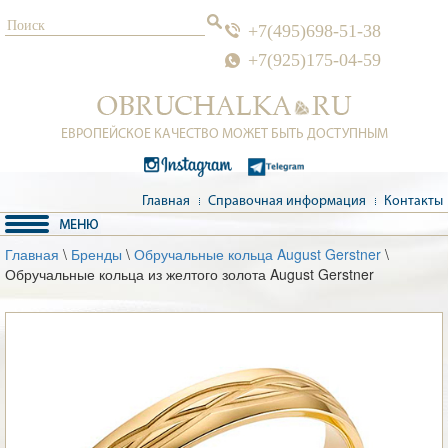
+7(495)698-51-38
+7(925)175-04-59
ЕВРОПЕЙСКОЕ КАЧЕСТВО МОЖЕТ БЫТЬ ДОСТУПНЫМ
Главная
Справочная информация
Контакты
Главная
\
Бренды
\
Обручальные кольца August Gerstner
\
Обручальные кольца из желтого золота August Gerstner