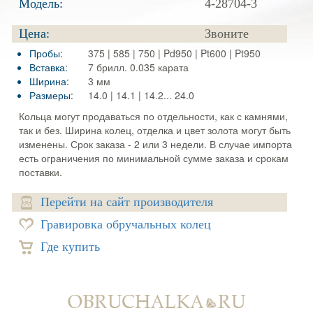
Модель:
4-28704-3
Цена:
Звоните
Пробы:
375 | 585 | 750 | Pd950 | Pt600 | Pt950
Вставка:
7 брилл. 0.035 карата
Ширина:
3 мм
Размеры:
14.0 | 14.1 | 14.2... 24.0
Кольца могут продаваться по отдельности, как с камнями,
так и без. Ширина колец, отделка и цвет золота могут быть
изменены. Срок заказа - 2 или 3 недели. В случае импорта
есть ограничения по минимальной сумме заказа и срокам
поставки.
Перейти на сайт производителя
Гравировка обручальных колец
Где купить