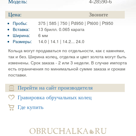
Модель:
4-28590-6
Цена:
Звоните
Пробы:
375 | 585 | 750 | Pd950 | Pt600 | Pt950
Вставка:
13 брилл. 0.065 карата
Ширина:
6 мм
Размеры:
14.0 | 14.1 | 14.2... 24.0
Кольца могут продаваться по отдельности, как с камнями,
так и без. Ширина колец, отделка и цвет золота могут быть
изменены. Срок заказа - 2 или 3 недели. В случае импорта
есть ограничения по минимальной сумме заказа и срокам
поставки.
Перейти на сайт производителя
Гравировка обручальных колец
Где купить