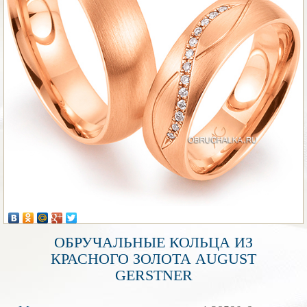
ОБРУЧАЛЬНЫЕ КОЛЬЦА ИЗ
КРАСНОГО ЗОЛОТА AUGUST
GERSTNER