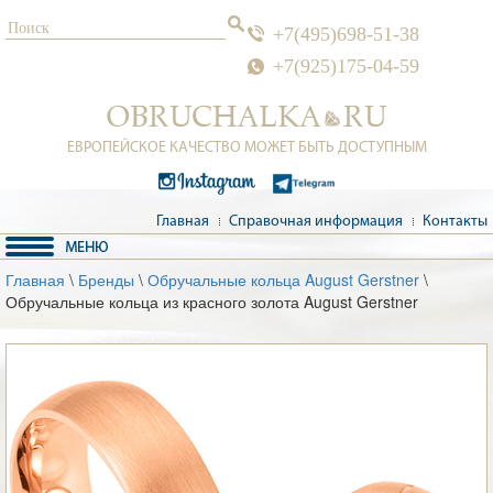
+7(495)698-51-38
+7(925)175-04-59
ЕВРОПЕЙСКОЕ КАЧЕСТВО МОЖЕТ БЫТЬ ДОСТУПНЫМ
Главная
Справочная информация
Контакты
Главная
\
Бренды
\
Обручальные кольца August Gerstner
\
Обручальные кольца из красного золота August Gerstner