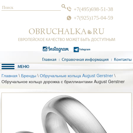
+7(495)698-51-38
+7(925)175-04-59
ЕВРОПЕЙСКОЕ КАЧЕСТВО МОЖЕТ БЫТЬ ДОСТУПНЫМ
Главная
Справочная информация
Контакты
Главная
\
Бренды
\
Обручальные кольца August Gerstner
\
Обручальное кольцо дорожка с бриллиантами August Gerstner