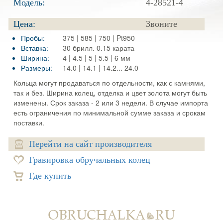
Модель:
4-28521-4
Цена:
Звоните
Пробы:
375 | 585 | 750 | Pt950
Вставка:
30 брилл. 0.15 карата
Ширина:
4 | 4.5 | 5 | 5.5 | 6 мм
Размеры:
14.0 | 14.1 | 14.2... 24.0
Кольца могут продаваться по отдельности, как с камнями,
так и без. Ширина колец, отделка и цвет золота могут быть
изменены. Срок заказа - 2 или 3 недели. В случае импорта
есть ограничения по минимальной сумме заказа и срокам
поставки.
Перейти на сайт производителя
Гравировка обручальных колец
Где купить