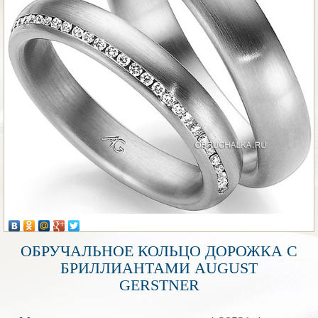
ОБРУЧАЛЬНОЕ КОЛЬЦО ДОРОЖКА С
БРИЛЛИАНТАМИ AUGUST
GERSTNER