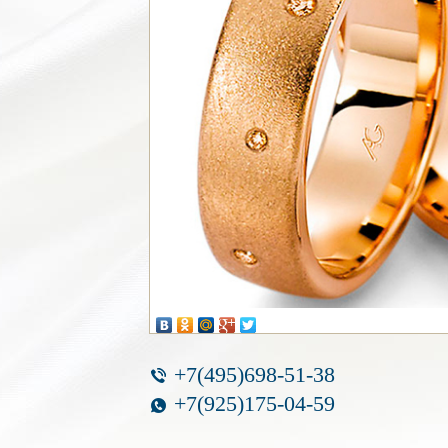
+7(495)698-51-38
+7(925)175-04-59