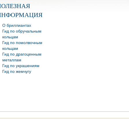
ПОЛЕЗНАЯ
ИНФОРМАЦИЯ
О бриллиантах
Гид по обручальным
кольцам
Гид по помолвочным
кольцам
Гид по драгоценным
металлам
Гид по украшениям
Гид по жемчугу