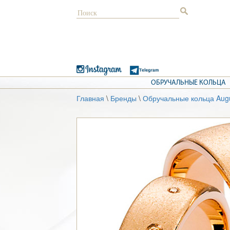
ОБРУЧАЛЬНЫЕ КОЛЬЦА
Главная
\
Бренды
\
Обручальные кольца Augu