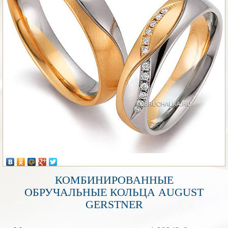
КОМБИНИРОВАННЫЕ
ОБРУЧАЛЬНЫЕ КОЛЬЦА AUGUST
GERSTNER