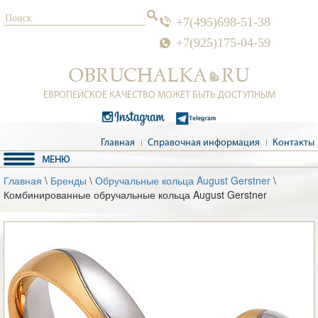
+7(495)698-51-38
+7(925)175-04-59
ЕВРОПЕЙСКОЕ КАЧЕСТВО МОЖЕТ БЫТЬ ДОСТУПНЫМ
Главная
Справочная информация
Контакты
Главная
\
Бренды
\
Обручальные кольца August Gerstner
\
Комбинированные обручальные кольца August Gerstner