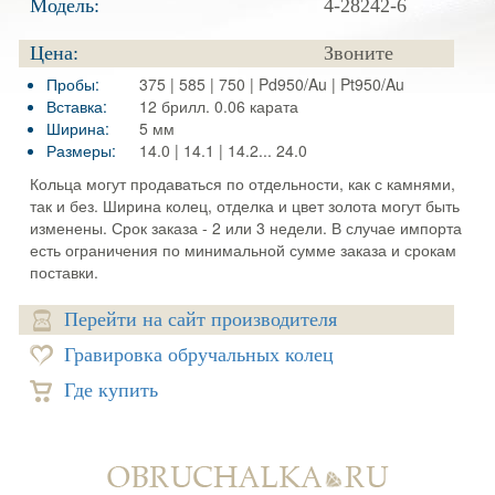
Модель:
4-28242-6
Цена:
Звоните
Пробы:
375 | 585 | 750 | Pd950/Au | Pt950/Au
Вставка:
12 брилл. 0.06 карата
Ширина:
5 мм
Размеры:
14.0 | 14.1 | 14.2... 24.0
Кольца могут продаваться по отдельности, как с камнями,
так и без. Ширина колец, отделка и цвет золота могут быть
изменены. Срок заказа - 2 или 3 недели. В случае импорта
есть ограничения по минимальной сумме заказа и срокам
поставки.
Перейти на сайт производителя
Гравировка обручальных колец
Где купить