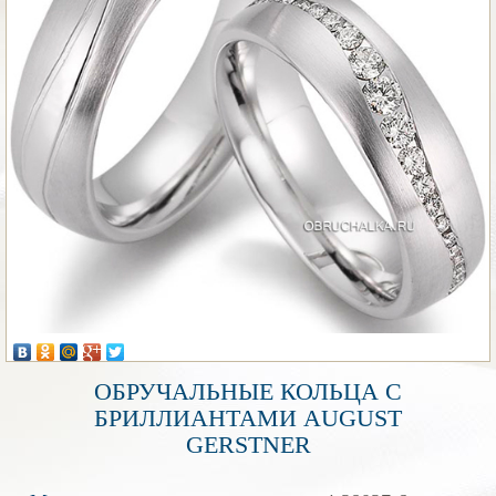
ОБРУЧАЛЬНЫЕ КОЛЬЦА С
БРИЛЛИАНТАМИ AUGUST
GERSTNER