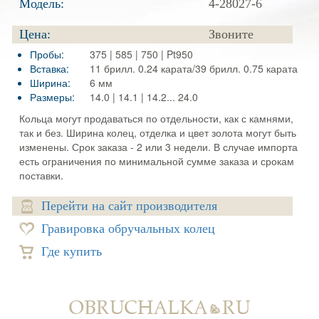
Модель:
4-28027-6
Цена:
Звоните
Пробы:
375 | 585 | 750 | Pt950
Вставка:
11 брилл. 0.24 карата/39 брилл. 0.75 карата
Ширина:
6 мм
Размеры:
14.0 | 14.1 | 14.2... 24.0
Кольца могут продаваться по отдельности, как с камнями,
так и без. Ширина колец, отделка и цвет золота могут быть
изменены. Срок заказа - 2 или 3 недели. В случае импорта
есть ограничения по минимальной сумме заказа и срокам
поставки.
Перейти на сайт производителя
Гравировка обручальных колец
Где купить