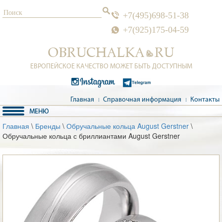
+7(495)698-51-38
+7(925)175-04-59
ЕВРОПЕЙСКОЕ КАЧЕСТВО МОЖЕТ БЫТЬ ДОСТУПНЫМ
Главная
Справочная информация
Контакты
Главная
\
Бренды
\
Обручальные кольца August Gerstner
\
Обручальные кольца с бриллиантами August Gerstner