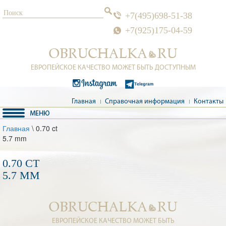
+7(495)698-51-38
+7(925)175-04-59
ЕВРОПЕЙСКОЕ КАЧЕСТВО МОЖЕТ БЫТЬ ДОСТУПНЫМ
Главная
Справочная информация
Контакты
Главная
\ 0.70 ct
5.7 mm
0.70 CT
5.7 MM
ЕВРОПЕЙСКОЕ КАЧЕСТВО МОЖЕТ БЫТЬ