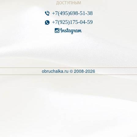
ДОСТУПНЫМ
+7(495)698-51-38
+7(925)175-04-59
obruchalka.ru © 2008-2026