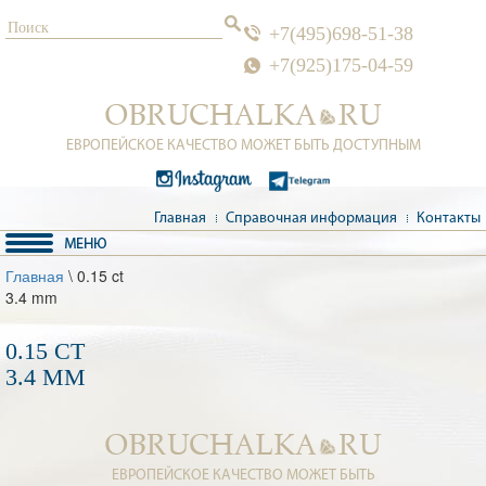
+7(495)698-51-38
+7(925)175-04-59
ЕВРОПЕЙСКОЕ КАЧЕСТВО МОЖЕТ БЫТЬ ДОСТУПНЫМ
Главная
Справочная информация
Контакты
Главная
\ 0.15 ct
3.4 mm
0.15 CT
3.4 MM
ЕВРОПЕЙСКОЕ КАЧЕСТВО МОЖЕТ БЫТЬ