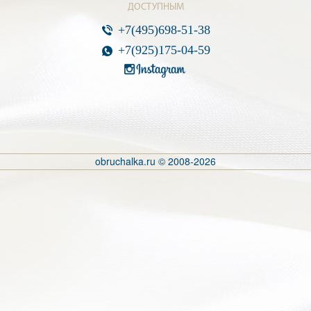
ДОСТУПНЫМ
+7(495)698-51-38
+7(925)175-04-59
obruchalka.ru © 2008-2026