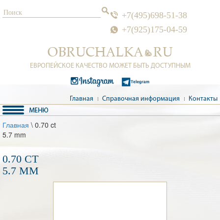
+7(495)698-51-38
+7(925)175-04-59
ЕВРОПЕЙСКОЕ КАЧЕСТВО МОЖЕТ БЫТЬ ДОСТУПНЫМ
Главная
Справочная информация
Контакты
Главная
\ 0.70 ct
5.7 mm
0.70 CT
5.7 MM