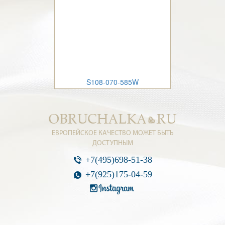
S108-070-585W
ЕВРОПЕЙСКОЕ КАЧЕСТВО МОЖЕТ БЫТЬ
ДОСТУПНЫМ
+7(495)698-51-38
+7(925)175-04-59