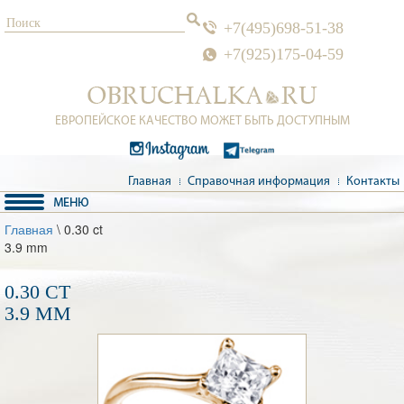
+7(495)698-51-38
+7(925)175-04-59
ЕВРОПЕЙСКОЕ КАЧЕСТВО МОЖЕТ БЫТЬ ДОСТУПНЫМ
Главная
Справочная информация
Контакты
Главная
\ 0.30 ct
3.9 mm
0.30 CT
3.9 MM