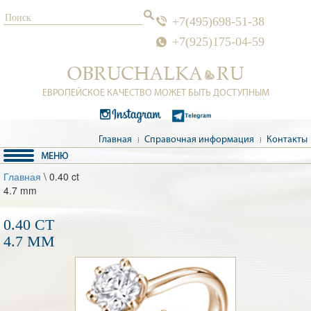
+7(495)698-51-38
+7(925)175-04-59
ЕВРОПЕЙСКОЕ КАЧЕСТВО МОЖЕТ БЫТЬ ДОСТУПНЫМ
Главная
Справочная информация
Контакты
Главная
\ 0.40 ct
4.7 mm
0.40 CT
4.7 MM