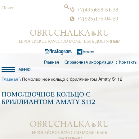
+7(495)698-51-38
+7(925)175-04-59
ЕВРОПЕЙСКОЕ КАЧЕСТВО МОЖЕТ БЫТЬ ДОСТУПНЫМ
Главная
Справочная информация
Контакты
Главная
\ Помолвочное кольцо с бриллиантом Amaty S112
ПОМОЛВОЧНОЕ КОЛЬЦО С
БРИЛЛИАНТОМ AMATY S112
ЕВРОПЕЙСКОЕ КАЧЕСТВО МОЖЕТ БЫТЬ