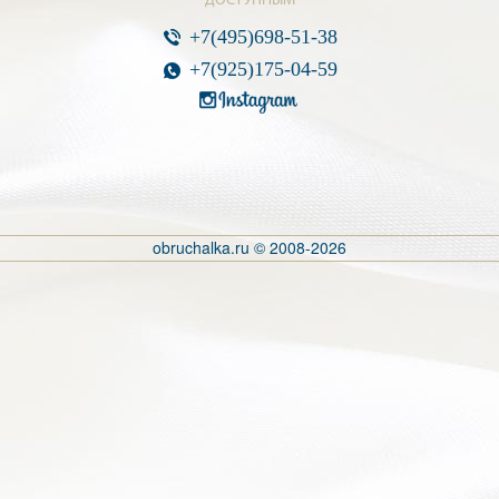
ДОСТУПНЫМ
+7(495)698-51-38
+7(925)175-04-59
obruchalka.ru © 2008-2026