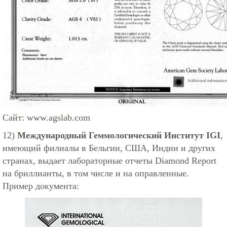
Сайт:
www.agslab.com
12)
Международный Геммологический Институт IGI
,
имеющий филиалы в Бельгии, США, Индии и других
странах, выдает лабораторные отчеты Diamond Report
на бриллианты, в том числе и на оправленные.
Пример документа: