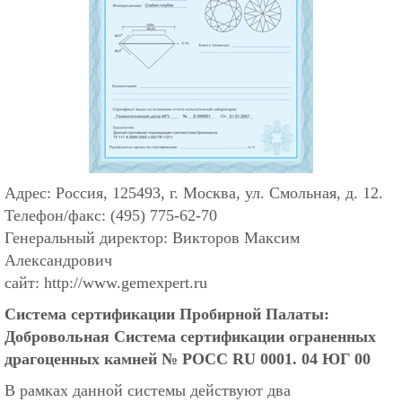
Адрес: Россия, 125493, г. Москва, ул. Смольная, д. 12.
Телефон/факс: (495) 775-62-70
Генеральный директор: Викторов Максим
Александрович
сайт:
http://www.gemexpert.ru
Система сертификации Пробирной Палаты:
Добровольная Система сертификации ограненных
драгоценных камней № РОСС RU 0001. 04 ЮГ 00
В рамках данной системы действуют два