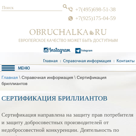
+7(495)698-51-38
+7(925)175-04-59
ЕВРОПЕЙСКОЕ КАЧЕСТВО МОЖЕТ БЫТЬ ДОСТУПНЫМ
Главная
Справочная информация
Контакты
Главная
\ Справочная информация \ Сертификация
бриллиантов
СЕРТИФИКАЦИЯ БРИЛЛИАНТОВ
Сертификация направлена на защиту прав потребителя
и защиту добросовестных производителей от
недобросовестной конкуренции. Деятельность по