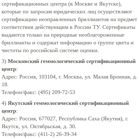
сертификационных центра (в Москве и Якутске),
которые по запросам юридических лиц осуществляют
сертификацию неоправленных бриллиантов на предмет
соответствия действующим в России ТУ. Сертификаты
выдаются только на природные необлагороженные
бриллианты и содержат информацию о группе цвета и
чистоты по российской системе оценки.
3)
Московский геммологический сертификационный
центр
:
Адрес: Россия, 103104, г. Москва, ул. Малая Бронная, д.
18.
Телефон/факс: (495) 209-72-53
4)
Якутский геммологический сертификационный
центр
:
Адрес: Россия, 677027, Республика Саха (Якутия), г.
Якутск, ул. Октябрьская, д. 30.
Телефон/факс: (411-2) 26-39-34