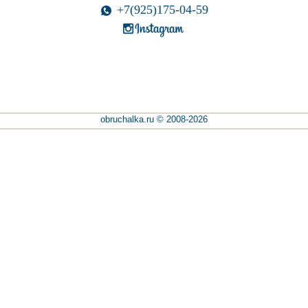
+7(925)175-04-59
obruchalka.ru © 2008-2026