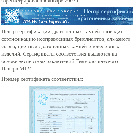
зарегистрирована в январе 2007 г.
Центр сертификации драгоценных камней проводит
сертификацию неоправленных бриллиантов, алмазного
сырья, цветных драгоценных камней и ювелирных
изделий. Сертификаты соответствия выдаются на
основе экспертных заключений Геммологического
Центра МГУ.
Пример сертификата соответствия: