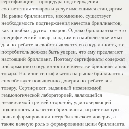
сертификации – процедура подтверждения
соответствия товаров и услуг имеющимся стандартам.
На рынке бриллиантов, несомненно, существует
необходимость подтверждения качества бриллиантов,
как и любых других товаров. Однако бриллианты – это
специфический товар, и одним из наиболее значимых
для потребителя свойств является его подлинность, т.е.
потребитель должен быть уверен, что ему предлагают
настоящий бриллиант. Поэтому сертификаты содержат
информацию о подлинности и качестве бриллианта как
товара. Наличие сертификатов на рынке бриллиантов
способствует повышению доверия потребителя к
товару. Сертификат, выданный независимой
геммологической лабораторией, являющейся
независимой третьей стороной, удостоверяющей
подлинность и качество бриллианта, играет важную
роль в формировании потребительского доверия, а
также важную роль в формировании цены бриллианта.