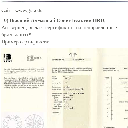
Сайт:
www.gia.edu
10)
Высший Алмазный Совет Бельгии HRD,
Антверпен, выдает сертификаты на неоправленные
бриллианты*.
Пример сертификата: