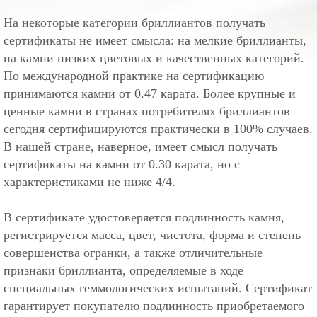
На некоторые категории бриллиантов получать
сертификаты не имеет смысла: на мелкие бриллианты,
на камни низких цветовых и качественных категорий.
По международной практике на сертификацию
принимаются камни от 0.47 карата. Более крупные и
ценные камни в странах потребителях бриллиантов
сегодня сертифицируются практически в 100% случаев.
В нашей стране, наверное, имеет смысл получать
сертификаты на камни от 0.30 карата, но с
характеристиками не ниже 4/4.
В сертификате удостоверяется подлинность камня,
регистрируется масса, цвет, чистота, форма и степень
совершенства огранки, а также отличительные
признаки бриллианта, определяемые в ходе
специальных геммологических испытаний. Сертификат
гарантирует покупателю подлинность приобретаемого