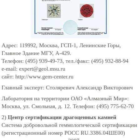
Адрес: 119992, Москва, ГСП-1, Ленинские Горы,
Главное Здание МГУ, А-429.
Телефон: (495) 939-49-73, тел./факс: (495) 932-88-94
e-mail:
expert@geol.msu.ru
сайт:
http://www.gem-center.ru
Главный эксперт: Столяревич Александр Викторович
Лаборатория на территории ОАО «Алмазный Мир»:
Москва, ул. Смольная, д. 12. Телефон: (495) 775-62-70
2)
Центр сертификации драгоценных камней
Система добровольной геммологической сертификации
(регистрационный номер РОСС RU.3386.04ШЕ00)