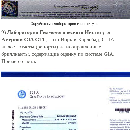
Зарубежные лаборатории и институты:
9)
Лаборатория Геммологического Института
Америки GIA GTL
, Нью-Йорк и Карлсбад, США,
выдает отчеты (репорты) на неоправленные
бриллианты, содержащие оценку по системе GIA.
Пример отчета: