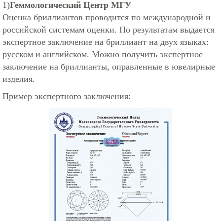
1)
Геммологический Центр МГУ
Оценка бриллиантов проводится по международной и
российской системам оценки. По результатам выдается
экспертное заключение на бриллиант на двух языках:
русском и английском. Можно получить экспертное
заключение на бриллианты, оправленные в ювелирные
изделия.
Пример экспертного заключения: