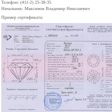
Телефон: (411-2) 25-38-35
Начальник: Максимов Владимир Николаевич
Пример сертификата: