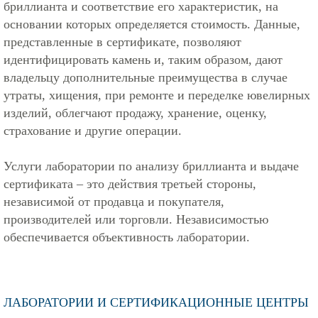
бриллианта и соответствие его характеристик, на
основании которых определяется стоимость. Данные,
представленные в сертификате, позволяют
идентифицировать камень и, таким образом, дают
владельцу дополнительные преимущества в случае
утраты, хищения, при ремонте и переделке ювелирных
изделий, облегчают продажу, хранение, оценку,
страхование и другие операции.
Услуги лаборатории по анализу бриллианта и выдаче
сертификата – это действия третьей стороны,
независимой от продавца и покупателя,
производителей или торговли. Независимостью
обеспечивается объективность лаборатории.
ЛАБОРАТОРИИ И СЕРТИФИКАЦИОННЫЕ ЦЕНТРЫ