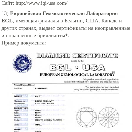
Сайт:
http://www.igi-usa.com/
13)
Европейская Геммологическая Лаборатория
EGL
, имеющая филиалы в Бельгии, США, Канаде и
других странах, выдает сертификаты на неоправленные
и оправленные бриллианты*.
Пример документа: