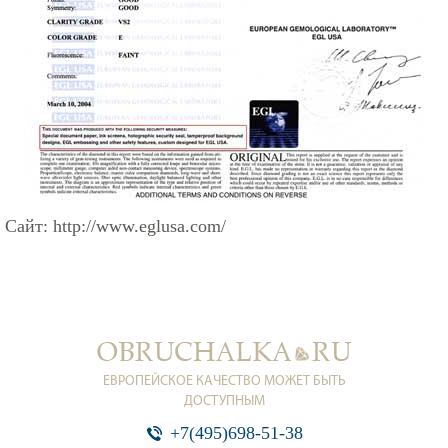
Сайт:
http://www.eglusa.com/
ЕВРОПЕЙСКОЕ КАЧЕСТВО МОЖЕТ БЫТЬ
ДОСТУПНЫМ
+7(495)698-51-38