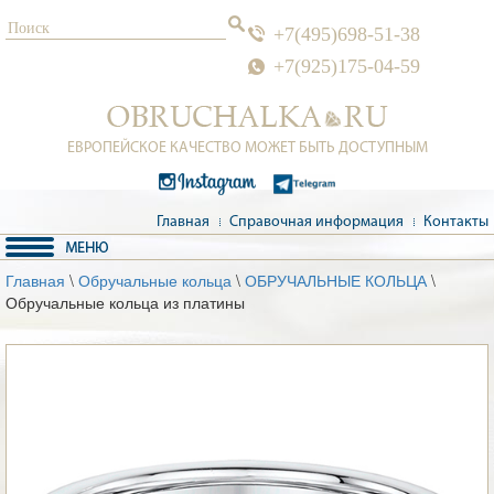
+7(495)698-51-38
+7(925)175-04-59
ЕВРОПЕЙСКОЕ КАЧЕСТВО МОЖЕТ БЫТЬ ДОСТУПНЫМ
Главная
Справочная информация
Контакты
Главная
\
Обручальные кольца
\
ОБРУЧАЛЬНЫЕ КОЛЬЦА
\
Обручальные кольца из платины