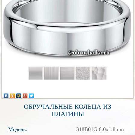
ОБРУЧАЛЬНЫЕ КОЛЬЦА ИЗ
ПЛАТИНЫ
Модель:
318B01G 6.0x1.8mm