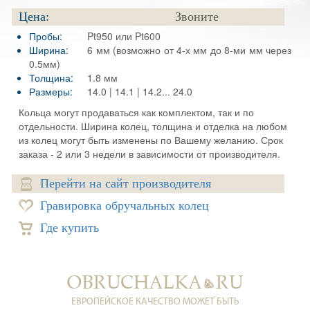
Цена:
Звоните
Пробы:
Pt950 или Pt600
Ширина:
6 мм (возможно от 4-х мм до 8-ми мм через
0.5мм)
Толщина:
1.8 мм
Размеры:
14.0 | 14.1 | 14.2... 24.0
Кольца могут продаваться как комплектом, так и по
отдельности. Ширина колец, толщина и отделка на любом
из колец могут быть изменены по Вашему желанию. Срок
заказа - 2 или 3 недели в зависимости от производителя.
Перейти на сайт производителя
Гравировка обручальных колец
Где купить
ЕВРОПЕЙСКОЕ КАЧЕСТВО МОЖЕТ БЫТЬ