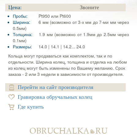
Цена:
Звоните
Пробы:
Pt950 или Pt600
Ширина:
6 мм (возможно от 3-х мм до 7-ми мм через
0.5мм)
Толщина:
1.9 мм (возможно от 1.9мм до 2.5мм через
0.1мм)
Размеры:
14.0 | 14.1 | 14.2... 24.0
Кольца могут продаваться как комплектом, так и по
отдельности. Ширина колец, толщина и отделка на любом
из колец могут быть изменены по Вашему желанию. Срок
заказа - 2 или 3 недели в зависимости от производителя.
Перейти на сайт производителя
Гравировка обручальных колец
Где купить