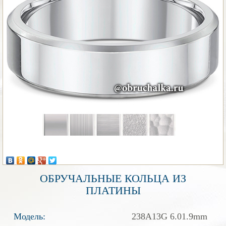
ОБРУЧАЛЬНЫЕ КОЛЬЦА ИЗ
ПЛАТИНЫ
Модель:
238A13G 6.01.9mm