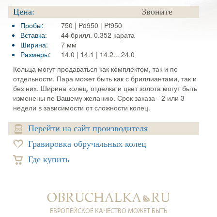
Цена:
Звоните
Пробы:
750 | Pd950 | Pt950
Вставка:
44 брилл. 0.352 карата
Ширина:
7 мм
Размеры:
14.0 | 14.1 | 14.2... 24.0
Кольца могут продаваться как комплектом, так и по
отдельности. Пара может быть как с бриллиантами, так и
без них. Ширина колец, отделка и цвет золота могут быть
изменены по Вашему желанию. Срок заказа - 2 или 3
недели в зависимости от сложности колец.
Перейти на сайт производителя
Гравировка обручальных колец
Где купить
ЕВРОПЕЙСКОЕ КАЧЕСТВО МОЖЕТ БЫТЬ