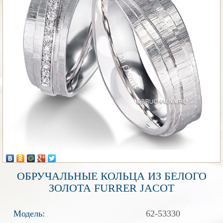
ОБРУЧАЛЬНЫЕ КОЛЬЦА ИЗ БЕЛОГО
ЗОЛОТА FURRER JACOT
Модель:
62-53330