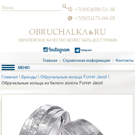
+7(495)698-51-38
+7(925)175-04-59
ЕВРОПЕЙСКОЕ КАЧЕСТВО МОЖЕТ БЫТЬ ДОСТУПНЫМ
Главная
Справочная информация
Контакты
Главная
\
Бренды
\
Обручальные кольца Furrer Jacot
\
Обручальные кольца из белого золота Furrer Jacot