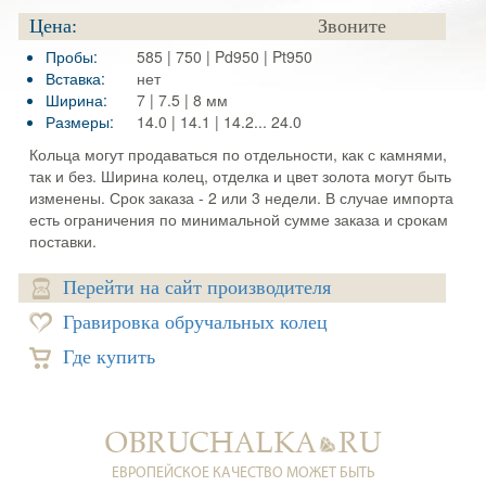
Цена:
Звоните
Пробы:
585 | 750 | Pd950 | Pt950
Вставка:
нет
Ширина:
7 | 7.5 | 8 мм
Размеры:
14.0 | 14.1 | 14.2... 24.0
Кольца могут продаваться по отдельности, как с камнями,
так и без. Ширина колец, отделка и цвет золота могут быть
изменены. Срок заказа - 2 или 3 недели. В случае импорта
есть ограничения по минимальной сумме заказа и срокам
поставки.
Перейти на сайт производителя
Гравировка обручальных колец
Где купить
ЕВРОПЕЙСКОЕ КАЧЕСТВО МОЖЕТ БЫТЬ