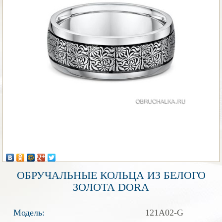
ОБРУЧАЛЬНЫЕ КОЛЬЦА ИЗ БЕЛОГО
ЗОЛОТА DORA
Модель:
121A02-G