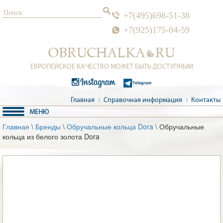
+7(495)698-51-38
+7(925)175-04-59
ЕВРОПЕЙСКОЕ КАЧЕСТВО МОЖЕТ БЫТЬ ДОСТУПНЫМ
Главная
Справочная информация
Контакты
Главная
\
Бренды
\
Обручальные кольца Dora
\ Обручальные
кольца из белого золота Dora