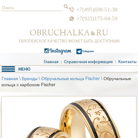
+7(495)698-51-38
+7(925)175-04-59
ЕВРОПЕЙСКОЕ КАЧЕСТВО МОЖЕТ БЫТЬ ДОСТУПНЫМ
Главная
Справочная информация
Контакты
Главная
\
Бренды
\
Обручальные кольца Fischer
\ Обручальные
кольца с карбоном Fischer