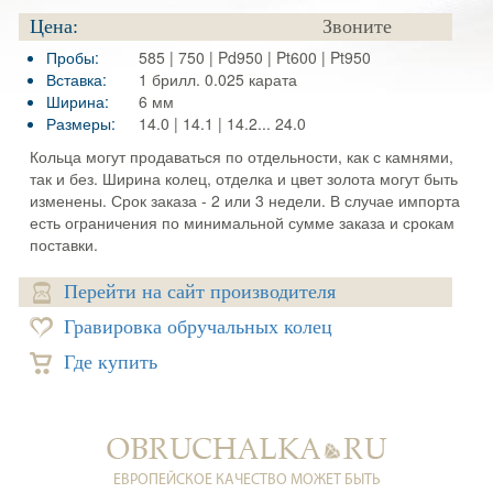
Цена:
Звоните
Пробы:
585 | 750 | Pd950 | Pt600 | Pt950
Вставка:
1 брилл. 0.025 карата
Ширина:
6 мм
Размеры:
14.0 | 14.1 | 14.2... 24.0
Кольца могут продаваться по отдельности, как с камнями,
так и без. Ширина колец, отделка и цвет золота могут быть
изменены. Срок заказа - 2 или 3 недели. В случае импорта
есть ограничения по минимальной сумме заказа и срокам
поставки.
Перейти на сайт производителя
Гравировка обручальных колец
Где купить
ЕВРОПЕЙСКОЕ КАЧЕСТВО МОЖЕТ БЫТЬ