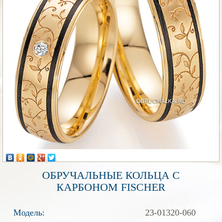
ОБРУЧАЛЬНЫЕ КОЛЬЦА С
КАРБОНОМ FISCHER
Модель:
23-01320-060