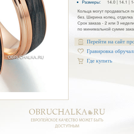
Размеры:
14.0 | 14.1 | 1
Кольца могут продаваться по
без. Ширина колец, отделка 
Срок заказа - 2 или 3 недел
по минимальной сумме заказ
Перейти на сайт пр
Гравировка обручал
Где купить
ЕВРОПЕЙСКОЕ КАЧЕСТВО МОЖЕТ БЫТЬ
ДОСТУПНЫМ