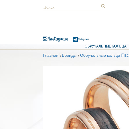
ОБРУЧАЛЬНЫЕ КОЛЬЦА
Главная
\
Бренды
\
Обручальные кольца Fisc