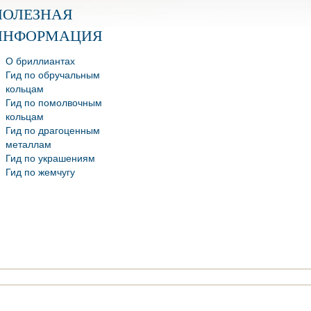
ПОЛЕЗНАЯ
ИНФОРМАЦИЯ
О бриллиантах
Гид по обручальным
кольцам
Гид по помолвочным
кольцам
Гид по драгоценным
металлам
Гид по украшениям
Гид по жемчугу