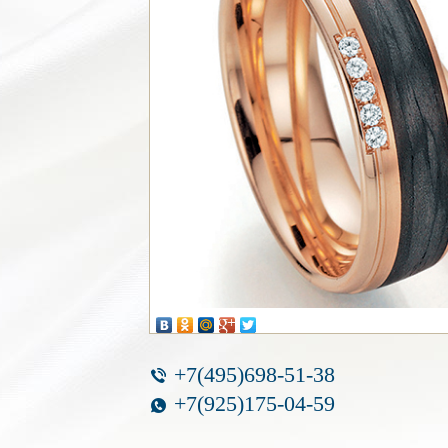
+7(495)698-51-38
+7(925)175-04-59