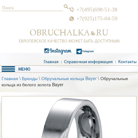
+7(495)698-51-38
+7(925)175-04-59
ЕВРОПЕЙСКОЕ КАЧЕСТВО МОЖЕТ БЫТЬ ДОСТУПНЫМ
Главная
Справочная информация
Контакты
Главная
\
Бренды
\
Обручальные кольца Bayer
\ Обручальные
кольца из белого золота Bayer