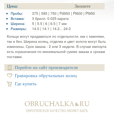
Цена:
Звоните
Пробы:
375 | 585 | 750 | Pd950 | Pt600 | Pt950
Вставка:
3 брилл. 0.025 карата
Ширина:
5 | 5.5 | 6 | 6.5 | 7 мм
Размеры:
14.0 | 14.1 | 14.2... 24.0
Кольца могут продаваться по отдельности, как с камнями,
так и без. Ширина колец, отделка и цвет золота могут быть
изменены. Срок заказа - 2 или 3 недели. В случае импорта
есть ограничения по минимальной сумме заказа и срокам
поставки.
Перейти на сайт производителя
Гравировка обручальных колец
Где купить
ЕВРОПЕЙСКОЕ КАЧЕСТВО МОЖЕТ БЫТЬ