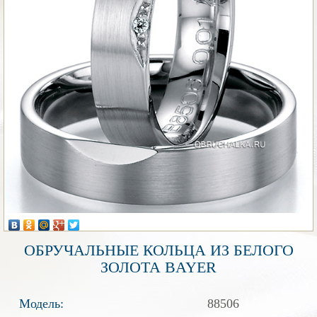
ОБРУЧАЛЬНЫЕ КОЛЬЦА ИЗ БЕЛОГО
ЗОЛОТА BAYER
Модель:
88506