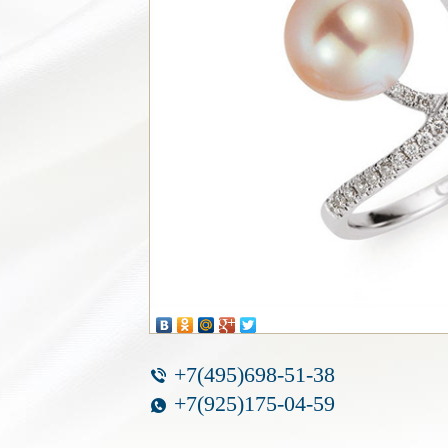
+7(495)698-51-38
+7(925)175-04-59