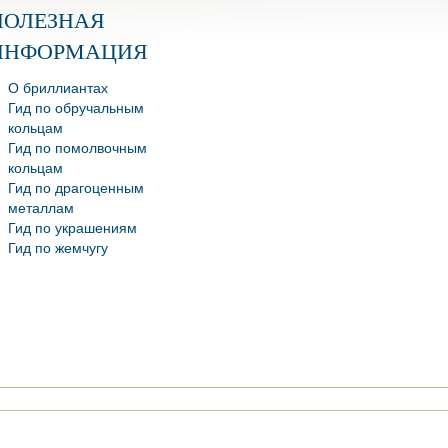
ПОЛЕЗНАЯ
ИНФОРМАЦИЯ
О бриллиантах
Гид по обручальным
кольцам
Гид по помолвочным
кольцам
Гид по драгоценным
металлам
Гид по украшениям
Гид по жемчугу