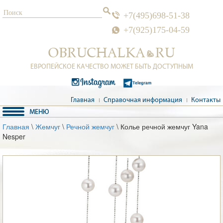
+7(495)698-51-38
+7(925)175-04-59
ЕВРОПЕЙСКОЕ КАЧЕСТВО МОЖЕТ БЫТЬ ДОСТУПНЫМ
Главная
Справочная информация
Контакты
Главная
\
Жемчуг
\
Речной жемчуг
\ Колье речной жемчуг Yana
Nesper