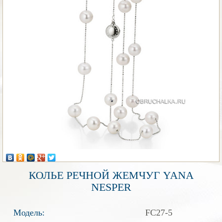
КОЛЬЕ РЕЧНОЙ ЖЕМЧУГ YANA
NESPER
Модель:
FC27-5