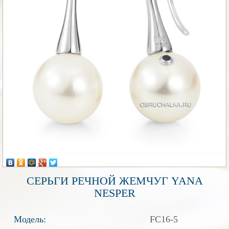
СЕРЬГИ РЕЧНОЙ ЖЕМЧУГ YANA
NESPER
Модель:
FC16-5