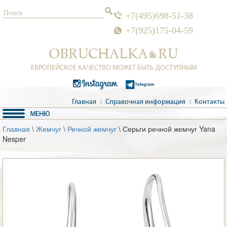
+7(495)698-51-38
+7(925)175-04-59
ЕВРОПЕЙСКОЕ КАЧЕСТВО МОЖЕТ БЫТЬ ДОСТУПНЫМ
Главная
Справочная информация
Контакты
Главная
\
Жемчуг
\
Речной жемчуг
\ Серьги речной жемчуг Yana
Nesper