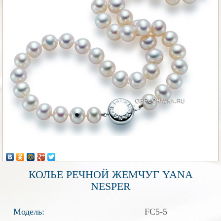
КОЛЬЕ РЕЧНОЙ ЖЕМЧУГ YANA
NESPER
Модель:
FC5-5