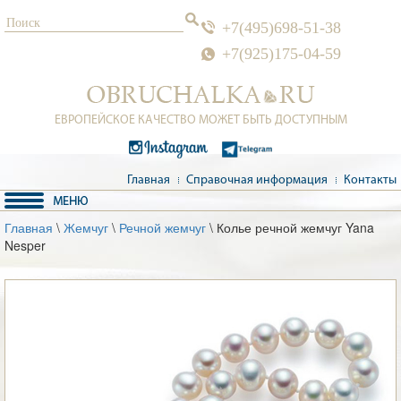
+7(495)698-51-38
+7(925)175-04-59
ЕВРОПЕЙСКОЕ КАЧЕСТВО МОЖЕТ БЫТЬ ДОСТУПНЫМ
Главная
Справочная информация
Контакты
Главная
\
Жемчуг
\
Речной жемчуг
\ Колье речной жемчуг Yana
Nesper